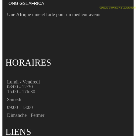
ONG GSL AFRICA
GLOBAL STRATEGY & LEADERSHI
Une Afrique unie et forte pour un meilleur avenir
HORAIRES
Lundi - Vendredi
08:00 - 12:30
15:00 - 17h:30
Samedi
09:00 - 13:00
Dimanche - Fermer
LIENS