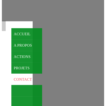
ACCUEIL
A PROPOS
ACTIONS
PROJETS
CONTACT